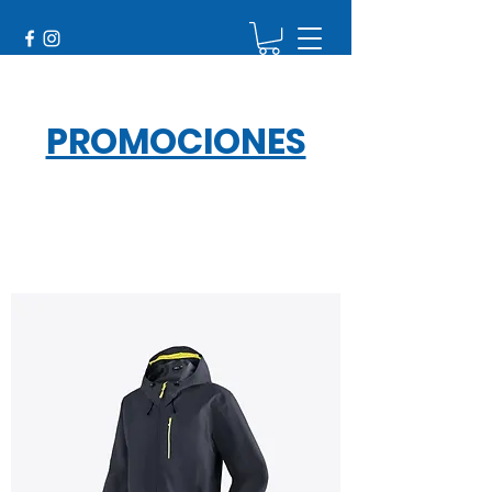
PROMOCIONES