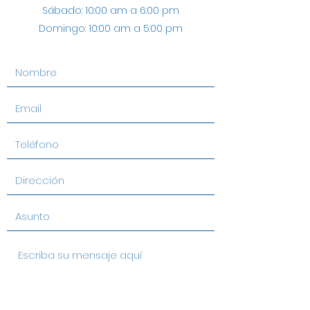
Sábado:
10:00 am a 6:00 pm
Domingo:
10:00 am a 5:00 pm