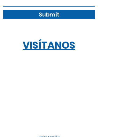
Submit
VISÍTANOS