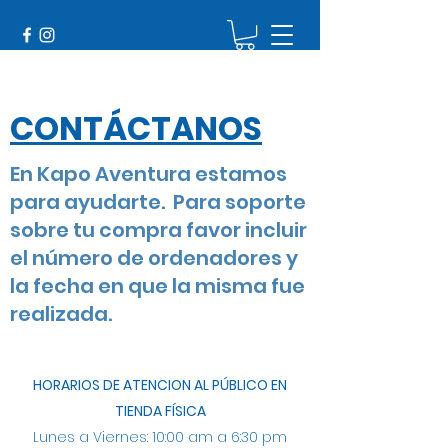
CONTÁCTANOS
En Kapo Aventura estamos
para ayudarte. Para soporte
sobre tu compra favor incluir
el número de ordenadores y
la fecha en que la misma fue
realizada.
HORARIOS DE ATENCION AL PÚBLICO EN
TIENDA FÍSICA
Lunes a Viernes: 10:00 am a 6:30 pm