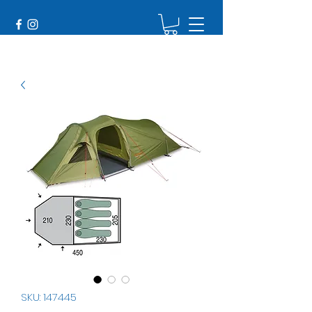
SKU: 147445