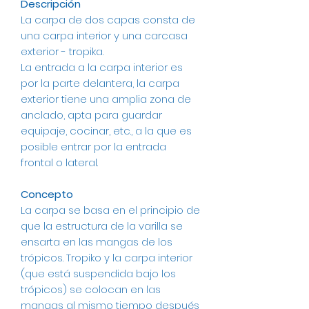
Descripción
La carpa de dos capas consta de
una carpa interior y una carcasa
exterior - tropika.
La entrada a la carpa interior es
por la parte delantera, la carpa
exterior tiene una amplia zona de
anclado, apta para guardar
equipaje, cocinar, etc., a la que es
posible entrar por la entrada
frontal o lateral.
Concepto
La carpa se basa en el principio de
que la estructura de la varilla se
ensarta en las mangas de los
trópicos. Tropiko y la carpa interior
(que está suspendida bajo los
trópicos) se colocan en las
mangas al mismo tiempo después