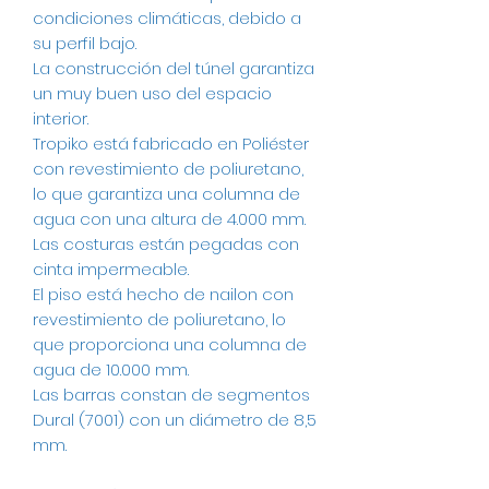
condiciones climáticas, debido a
su perfil bajo.
La construcción del túnel garantiza
un muy buen uso del espacio
interior.
Tropiko está fabricado en Poliéster
con revestimiento de poliuretano,
lo que garantiza una columna de
agua con una altura de 4.000 mm.
Las costuras están pegadas con
cinta impermeable.
El piso está hecho de nailon con
revestimiento de poliuretano, lo
que proporciona una columna de
agua de 10.000 mm.
Las barras constan de segmentos
Dural (7001) con un diámetro de 8,5
mm.