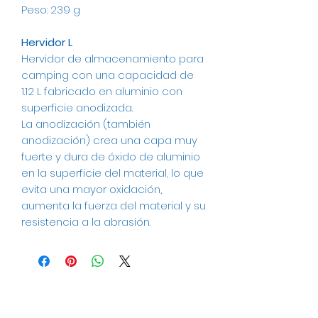
Peso: 239 g
Hervidor L
Hervidor de almacenamiento para
camping con una capacidad de
1.12 L fabricado en aluminio con
superficie anodizada.
La anodización (también
anodización) crea una capa muy
fuerte y dura de óxido de aluminio
en la superficie del material, lo que
evita una mayor oxidación,
aumenta la fuerza del material y su
resistencia a la abrasión.