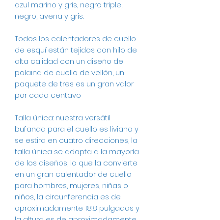
azul marino y gris, negro triple,
negro, avena y gris.
Todos los calentadores de cuello
de esquí están tejidos con hilo de
alta calidad con un diseño de
polaina de cuello de vellón, un
paquete de tres es un gran valor
por cada centavo
Talla única: nuestra versátil
bufanda para el cuello es liviana y
se estira en cuatro direcciones, la
talla única se adapta a la mayoría
de los diseños, lo que la convierte
en un gran calentador de cuello
para hombres, mujeres, niñas o
niños, la circunferencia es de
aproximadamente 18.8 pulgadas y
la altura es de aproximadamente