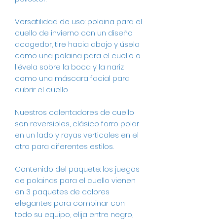
Versatilidad de uso: polaina para el
cuello de invierno con un diseño
acogedor, tire hacia abajo y úsela
como una polaina para el cuello o
llévela sobre la boca y la nariz
como una máscara facial para
cubrir el cuello.
Nuestros calentadores de cuello
son reversibles, clásico forro polar
en un lado y rayas verticales en el
otro para diferentes estilos.
Contenido del paquete: los juegos
de polainas para el cuello vienen
en 3 paquetes de colores
elegantes para combinar con
todo su equipo, elija entre negro,