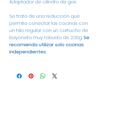
Adaptador de cilindro de gas
Se trata de una reducción que
permite conectar las cocinas con
un hilo regular con un cartucho de
bayoneta muy robusto de 220g.
Se
recomienda utilizar solo cocinas
independientes.