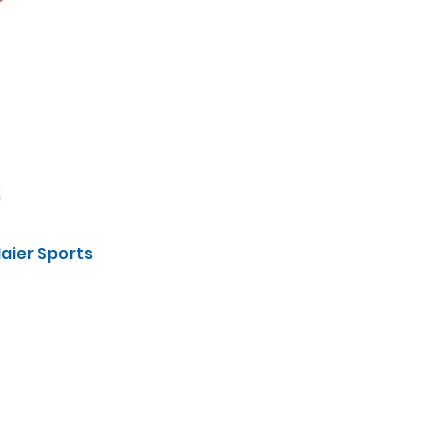
aier Sports