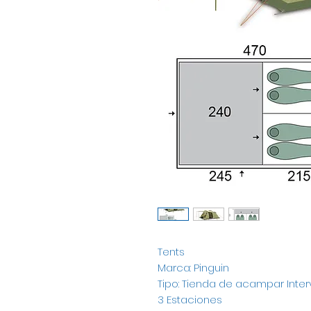
Tents
Marca: Pinguin
Tipo: Tienda de acampar Inter
3 Estaciones