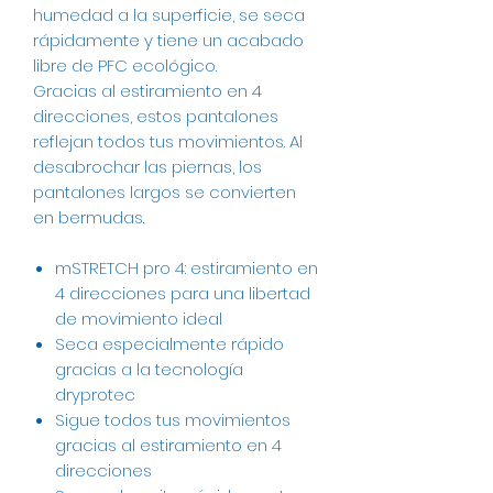
humedad a la superficie, se seca
rápidamente y tiene un acabado
libre de PFC ecológico.
Gracias al estiramiento en 4
direcciones, estos pantalones
reflejan todos tus movimientos. Al
desabrochar las piernas, los
pantalones largos se convierten
en bermudas.
mSTRETCH pro 4: estiramiento en
4 direcciones para una libertad
de movimiento ideal
Seca especialmente rápido
gracias a la tecnología
dryprotec
Sigue todos tus movimientos
gracias al estiramiento en 4
direcciones