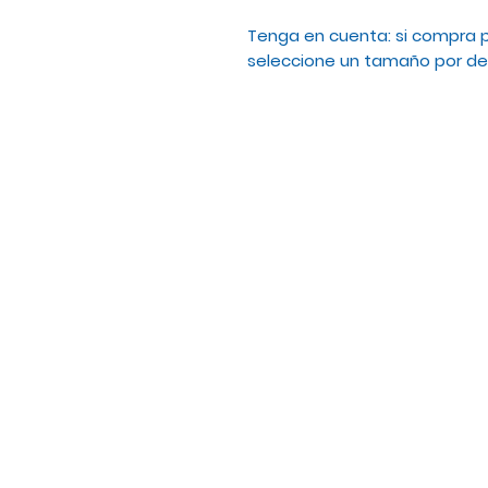
Tenga en cuenta: si compra p
seleccione un tamaño por deb