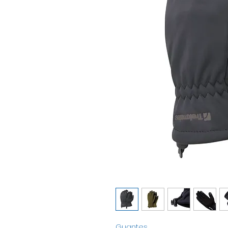
Guantes