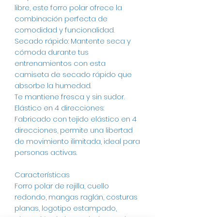
libre, este forro polar ofrece la
combinación perfecta de
comodidad y funcionalidad.
Secado rápido: Mantente seca y
cómoda durante tus
entrenamientos con esta
camiseta de secado rápido que
absorbe la humedad.
Te mantiene fresca y sin sudor.
Elástico en 4 direcciones:
Fabricado con tejido elástico en 4
direcciones, permite una libertad
de movimiento ilimitada, ideal para
personas activas.
Características
Forro polar de rejilla, cuello
redondo, mangas raglán, costuras
planas, logotipo estampado,