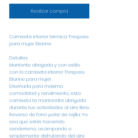
Realizar compra
Camiseta interior térmica Trespass
para mujer Elianne
Detalles
Mantente abrigada y con estilo
con la camiseta interior Trespass
Elianne para mujer.
Diseñada para máxima
comodidad y rendimiento, esta
camiseta te mantendrá abrigada
durante tus actividades al aire libre.
Reverso de forro polar de rejilla: Ya
sea que estés haciendo
senderismo, acampando o
simplemente disfrutando del aire