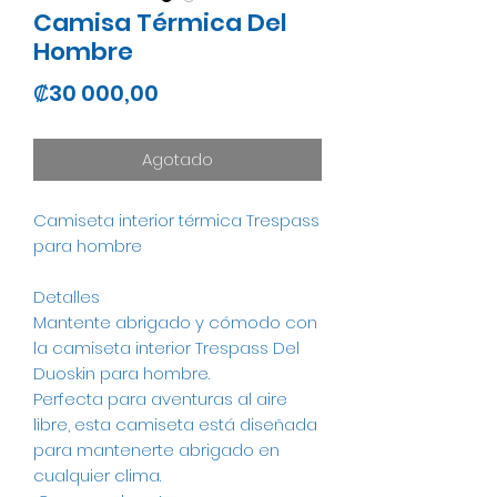
Camisa Térmica Del
Hombre
Precio
₡30 000,00
Agotado
Camiseta interior térmica Trespass
para hombre
Detalles
Mantente abrigado y cómodo con
la camiseta interior Trespass Del
Duoskin para hombre.
Perfecta para aventuras al aire
libre, esta camiseta está diseñada
para mantenerte abrigado en
cualquier clima.